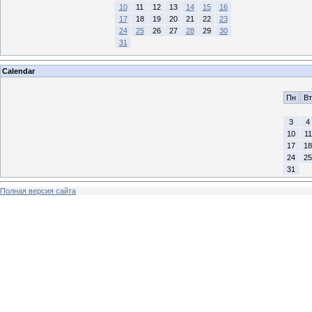
10
11
12
13
14
15
16
17
18
19
20
21
22
23
24
25
26
27
28
29
30
31
Calendar
Пн
Вт
3
4
10
11
17
18
24
25
31
Полная версия сайта