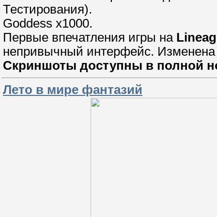
Тестирования).
Goddess x1000.
Первые впечатления игры на
Lineag
непривычный интерфейс. Изменена с
Скриншоты доступны в полной н
Лето в мире фантазий