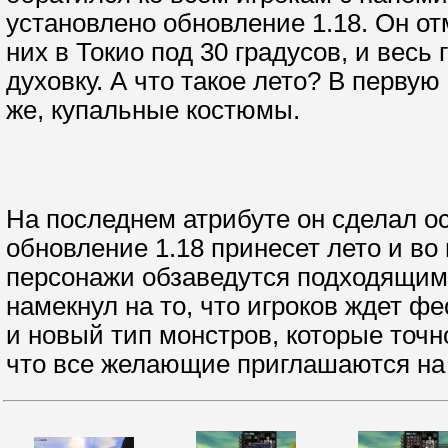
установлено обновление 1.18. Он от
них в Токио под 30 градусов, и весь
духовку. А что такое лето? В первую
же, купальные костюмы.
На последнем атрибуте он сделал ос
обновление 1.18 принесет лето и во 
персонажи обзаведутся подходящим
намекнул на то, что игроков ждет фес
и новый тип монстров, которые точно
что все желающие приглашаются на 