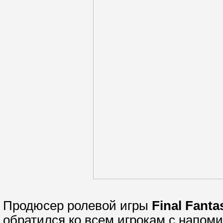
Продюсер ролевой игры
Final Fanta
обратился ко всем игрокам с напоми