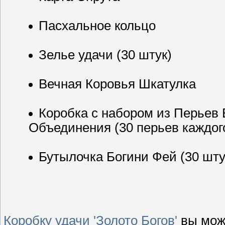
Пасхальное кольцо
Зелье удачи (30 штук)
Вечная Коровья Шкатулка
Коробка с набором из Перьев 
Объединения (30 перьев каждого
Бутылочка Богини Фей (30 шту
Коробку удачи 'Золото Богов'
вы мож