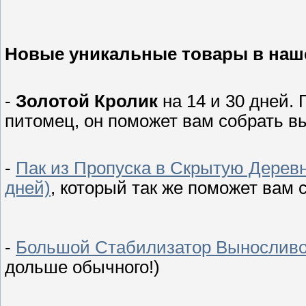
Новые уникальные товары в наш
-
Золотой Кролик
на 14 и 30 дней. 
питомец, он поможет вам собрать 
-
Пак из Пропуска в Скрытую Деревн
дней)
, который так же поможет вам 
-
Большой Стабилизатор Вынослив
дольше обычного!)