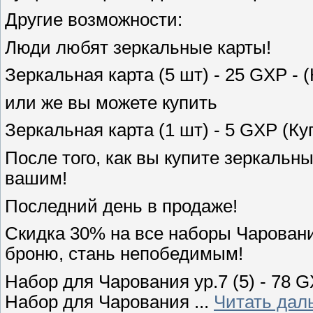
Другие возможности:
Люди любят зеркальные карты!
Зеркальная карта (5 шт) - 25 GXP - 
или же вы можете купить
Зеркальная карта (1 шт) - 5 GXP (Ку
После того, как вы купите зеркальн
вашим!
Последний день в продаже!
Скидка 30% на все наборы Чаровани
броню, стань непобедимым!
Набор для Чарования ур.7 (5) - 78 
Набор для Чарования
...
Читать дал