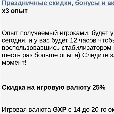
Праздничные скидки, бонусы и а
х3 опыт
Опыт получаемый игроками, будет уве
сегодня, и у вас будет 12 часов чтоб
воспользовавшись стабилизатором 
шесть раз больше опыта) Следите з
момент!
Скидка на игровую валюту 25%
Игровая валюта
GXP
с 14 до 20-го 