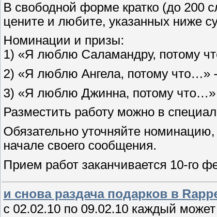
В свободной форме кратко (до 200 с
цените и любите, указанных ниже с
Номинации и призы:
1) «Я люблю Саламандру, потому чт
2) «Я люблю Ангела, потому что…» -
3) «Я люблю Джинна, потому что…» 
Разместить работу можно в специал
Обязательно уточняйте номинацию, 
начале своего сообщения.
Прием работ заканчивается 10-го ф
и снова раздача подарков в Rappel
с 02.02.10 по 09.02.10 каждый може