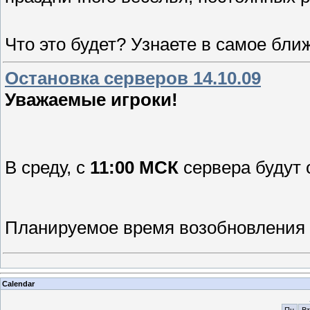
Что это будет? Узнаете в самое бли
Остановка серверов 14.10.09
Уважаемые игроки!
В среду, с
11:00 МСК
сервера будут 
Планируемое время возобновления
Calendar
Пн
Вт