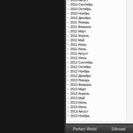
2010 Август
2010 Сентябрь
2010 Октябрь
2010 Ноябрь
2010 Декабрь
2011 Январь
2011 Февраль
2011 Март
2011 Апрель
2011 Май
2011 Июнь
2011 Июль
2011 Август
2012 Июль
2012 Сентябрь
2012 Октябрь
2012 Ноябрь
2012 Декабрь
2013 Январь
2013 Февраль
2013 Март
2013 Апрель
2013 Май
2013 Июнь
2013 Июль
2013 Август
2013 Ноябрь
Perfect World
Silkroad