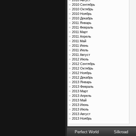
2010 Август
2010 Сентябрь
2010 Октябрь
2010 Ноябрь
2010 Декабрь
2011 Январь
2011 Февраль
2011 Март
2011 Апрель
2011 Май
2011 Июнь
2011 Июль
2011 Август
2012 Июль
2012 Сентябрь
2012 Октябрь
2012 Ноябрь
2012 Декабрь
2013 Январь
2013 Февраль
2013 Март
2013 Апрель
2013 Май
2013 Июнь
2013 Июль
2013 Август
2013 Ноябрь
Perfect World
Silkroad