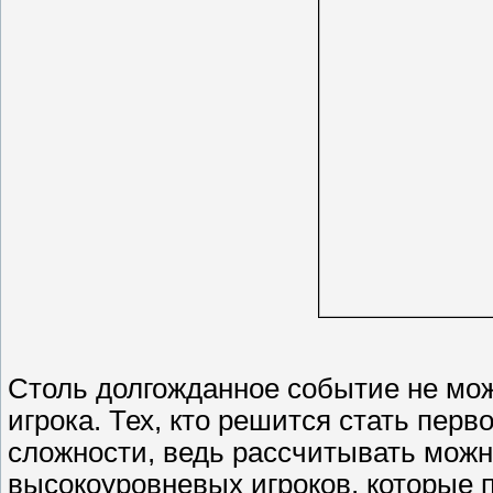
Столь долгожданное событие не мо
игрока. Тех, кто решится стать пер
сложности, ведь рассчитывать можно
высокоуровневых игроков, которые 