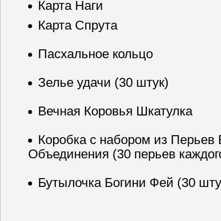
Карта Наги
Карта Спрута
Пасхальное кольцо
Зелье удачи (30 штук)
Вечная Коровья Шкатулка
Коробка с набором из Перьев 
Объединения (30 перьев каждого
Бутылочка Богини Фей (30 шту