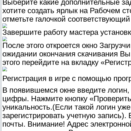
Выберите какие дополнительные за
хотите создать ярлык на Рабочем ст
отметьте галочкой соответствующий
Завершите работу мастера установк
После этого откроется окно Загрузч
ожидании окончания скачивания Вы 
этого перейдите на вкладку «Регист
Регистрация в игре с помощью про
В появившемся окне введите логин, 
цифры. Нажмите кнопку «Проверить»
уникальность.(Если такой логин уже
зарегистрировать учетную запись). 
почты. Внимание! Адрес электронной